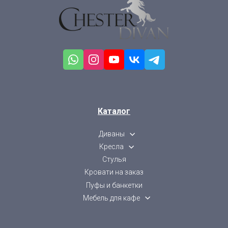
Каталог
Диваны
Кресла
Стулья
Кровати на заказ
Пуфы и банкетки
Мебель для кафе