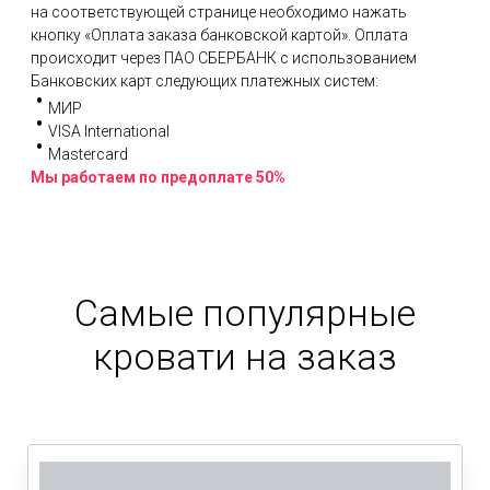
на соответствующей странице необходимо нажать
кнопку «Оплата заказа банковской картой». Оплата
происходит через ПАО СБЕРБАНК с использованием
Банковских карт следующих платежных систем:
МИР
VISA International
Mastercard
Мы работаем по предоплате 50%
Самые популярные
кровати на заказ