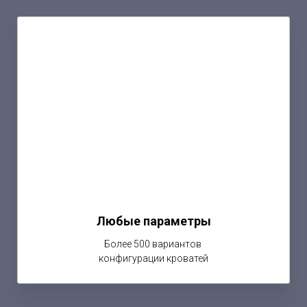
Любые параметры
Более 500 вариантов
конфигурации кроватей