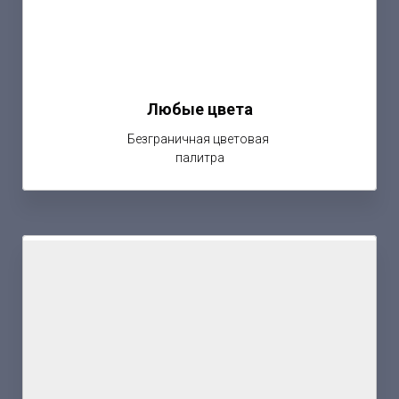
Любые цвета
Безграничная цветовая
палитра