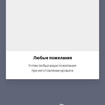
Любые пожелания
Учтем любые ваши пожелания
при изготовлении кровати