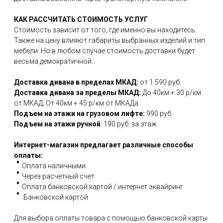
КАК РАССЧИТАТЬ СТОИМОСТЬ УСЛУГ
Стоимость зависит от того, где именно вы находитесь.
Также на цену влияют габариты выбранных изделий и тип
мебели. Но в любом случае стоимость доставки будет
весьма демократичной.
Доставка дивана в пределах МКАД:
от 1 590 руб.
Доставка дивана за пределы МКАД:
До 40км + 30 р/км
от МКАД; От 40км + 45 р/км от МКАДа
Подъем на этажи на грузовом лифте:
990 руб.
Подъем на этажи ручной
: 190 руб. за этаж
Интернет-магазин предлагает различные способы
оплаты:
Оплата наличными
Через расчетный счет
Оплата банковской картой / интернет эквайринг
Банковской картой
Для выбора оплаты товара с помощью банковской карты