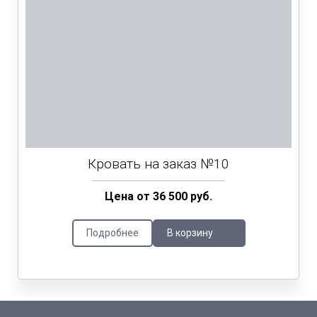
Кровать на заказ №10
Цена от 36 500 руб.
Подробнее
В корзину