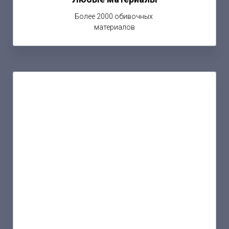
Более 2000 обивочных
материалов