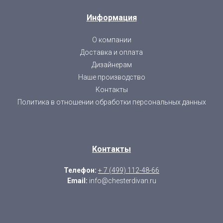
Информация
О компании
Доставка и оплата
Дизайнерам
Наше производство
Контакты
Политика в отношении обработки персональных данных
Контакты
Телефон:
+ 7 (499) 112-48-66
Email:
info@chesterdivan.ru