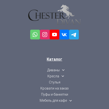
Каталог
Диваны
Кресла
Стулья
Кровати на заказ
Пуфы и банкетки
Мебель для кафе