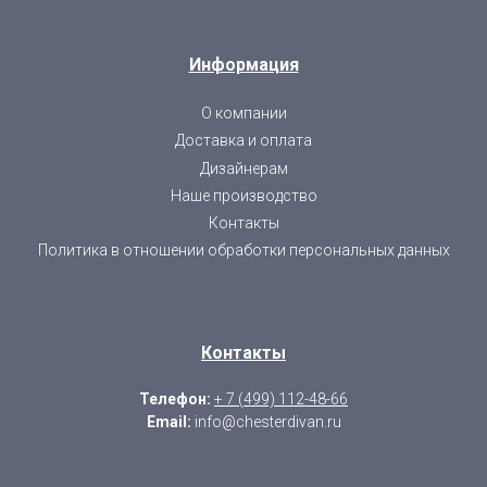
Информация
О компании
Доставка и оплата
Дизайнерам
Наше производство
Контакты
Политика в отношении обработки персональных данных
Контакты
Телефон:
+ 7 (499) 112-48-66
Email:
info@chesterdivan.ru