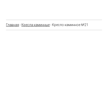
Главная
-
Кресла каминные
- Кресло каминное №21