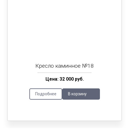
Кресло каминное №18
Цена: 32 000 руб.
Подробнее
В корзину