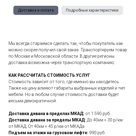
Доставка и оплата
Подробные характеристики
Мы всегда стараемся сделать так, чтобы покупатель как
можно скорее получил свой заказ. Транспортируем товар
по Москве и Московской области. В другие регионы
доставка возможна через транспортную компанию.
КАК РАССЧИТАТЬ СТОИМОСТЬ УСЛУГ
Стоимость зависит от того, где именно вы находитесь.
Также на цену влияют габариты выбранных изделий и тип
мебели. Но в любом случае стоимость доставки будет
весьма демократичной.
Доставка дивана в пределах МКАД:
от 1 590 руб.
Доставка дивана за пределы МКАД:
До 40км + 30 р/км
от МКАД; От 40км + 45 р/км от МКАДа
Подъем на этажи на грузовом лифте:
990 руб.