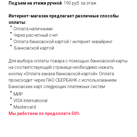
Подъем на этажи ручной
: 190 руб. за этаж
Интернет-магазин предлагает различные способы
оплаты:
Оплата наличными
Через расчетный счет
Оплата банковской картой / интернет эквайринг
Банковской картой
Для выбора оплаты товара с помощью банковской карты
на соответствующей странице необходимо нажать
кнопку «Оплата заказа банковской картой». Оплата
происходит через ПАО СБЕРБАНК с использованием
Банковских карт следующих платежных систем:
МИР
VISA International
Mastercard
Мы работаем по предоплате 50%