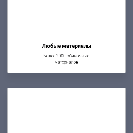
Любые материалы
Более 2000 обивочных
материалов