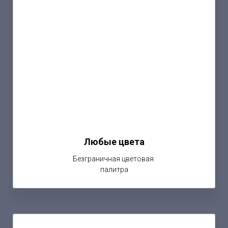
Любые цвета
Безграничная цветовая
палитра