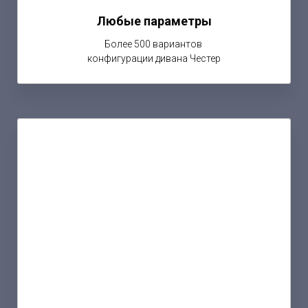
Любые параметры
Более 500 вариантов
конфигурации дивана Честер