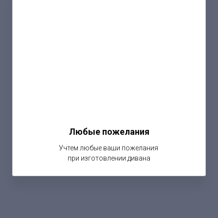
Любые пожелания
Учтем любые ваши пожелания
при изготовлении дивана