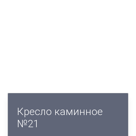
Кресло каминное
№21