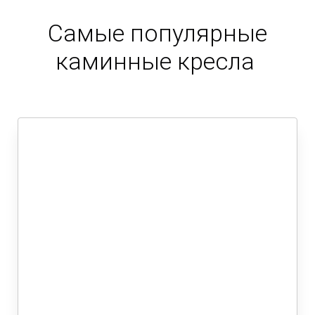
Самые популярные
каминные кресла