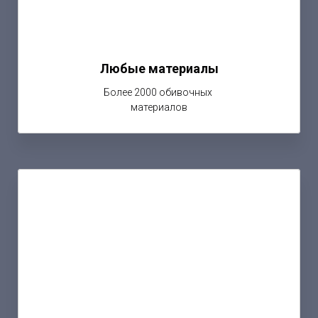
Любые материалы
Более 2000 обивочных
материалов