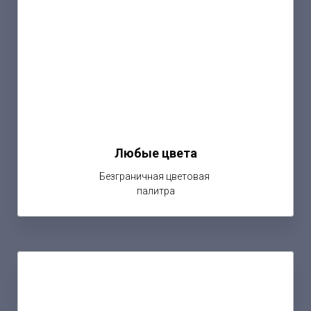
Любые цвета
Безграничная цветовая
палитра