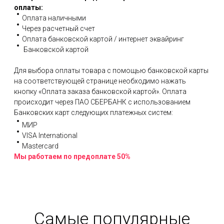
оплаты:
Оплата наличными
Через расчетный счет
Оплата банковской картой / интернет эквайринг
Банковской картой
Для выбора оплаты товара с помощью банковской карты
на соответствующей странице необходимо нажать
кнопку «Оплата заказа банковской картой». Оплата
происходит через ПАО СБЕРБАНК с использованием
Банковских карт следующих платежных систем:
МИР
VISA International
Mastercard
Мы работаем по предоплате 50%
Самые популярные