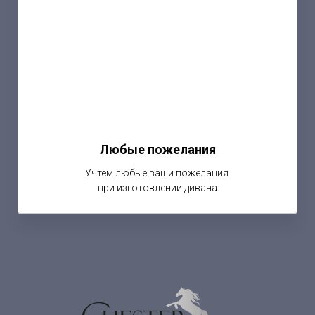
Любые пожелания
Учтем любые ваши пожелания
при изготовлении дивана