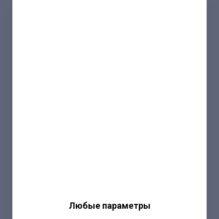
Любые параметры