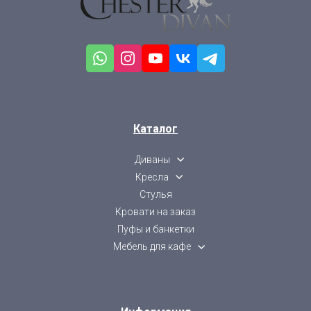
Каталог
Диваны
Кресла
Стулья
Кровати на заказ
Пуфы и банкетки
Мебель для кафе