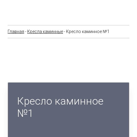
Главная
-
Кресла каминные
- Кресло каминное №1
Кресло каминное
№1