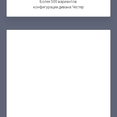
Более 500 вариантов
конфигурации дивана Честер