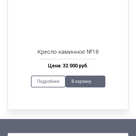
Кресло каминное №18
Цена: 32 000 руб.
Подробнее
В корзину