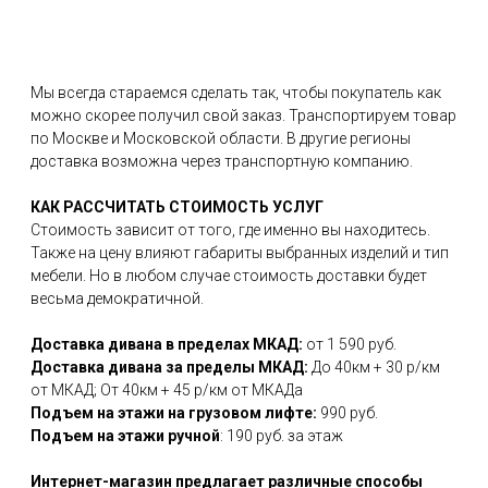
Мы всегда стараемся сделать так, чтобы покупатель как
можно скорее получил свой заказ. Транспортируем товар
по Москве и Московской области. В другие регионы
доставка возможна через транспортную компанию.
КАК РАССЧИТАТЬ СТОИМОСТЬ УСЛУГ
Стоимость зависит от того, где именно вы находитесь.
Также на цену влияют габариты выбранных изделий и тип
мебели. Но в любом случае стоимость доставки будет
весьма демократичной.
Доставка дивана в пределах МКАД:
от 1 590 руб.
Доставка дивана за пределы МКАД:
До 40км + 30 р/км
от МКАД; От 40км + 45 р/км от МКАДа
Подъем на этажи на грузовом лифте:
990 руб.
Подъем на этажи ручной
: 190 руб. за этаж
Интернет-магазин предлагает различные способы