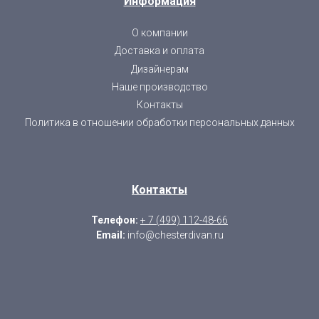
Информация
О компании
Доставка и оплата
Дизайнерам
Наше производство
Контакты
Политика в отношении обработки персональных данных
Контакты
Телефон:
+ 7 (499) 112-48-66
Email:
info@chesterdivan.ru