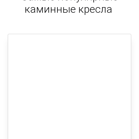
каминные кресла