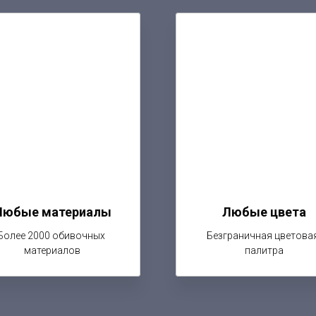
Любые материалы
Любые цвета
Более 2000 обивочных
Безграничная цветова
материалов
палитра