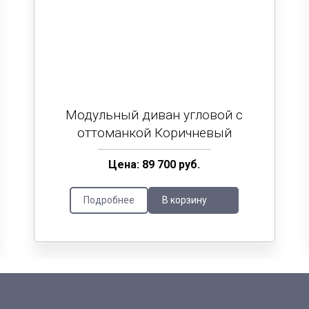
Модульный диван угловой с
оттоманкой Коричневый
Цена: 89 700 руб.
Подробнее
В корзину