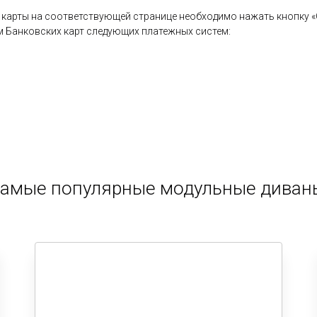
карты на соответствующей странице необходимо нажать кнопку «О
 Банковских карт следующих платежных систем:
амые популярные модульные дива