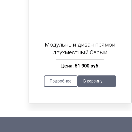
Модульный диван прямой
двухместный Серый
Цена: 51 900 руб.
Подробнее
В корзину