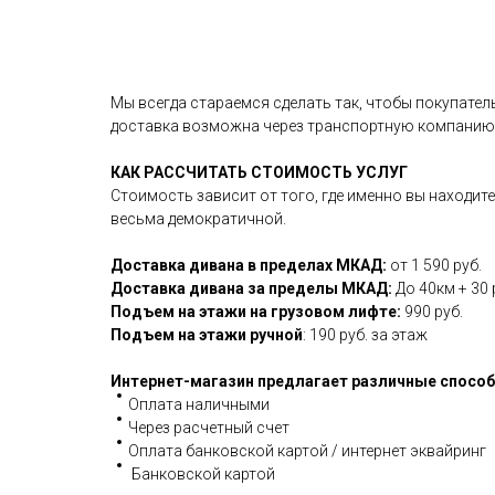
Мы всегда стараемся сделать так, чтобы покупател
доставка возможна через транспортную компанию
КАК РАССЧИТАТЬ СТОИМОСТЬ УСЛУГ
Стоимость зависит от того, где именно вы находит
весьма демократичной.
Доставка дивана в пределах МКАД:
от 1 590 руб.
Доставка дивана за пределы МКАД:
До 40км + 30 
Подъем на этажи на грузовом лифте:
990 руб.
Подъем на этажи ручной
: 190 руб. за этаж
Интернет-магазин предлагает различные спосо
Оплата наличными
Через расчетный счет
Оплата банковской картой / интернет эквайринг
Банковской картой