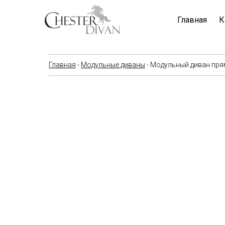
Главная
К
Главная
-
Модульные диваны
- Модульный диван пря