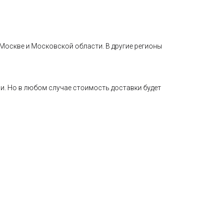
 Москве и Московской области. В другие регионы
ли. Но в любом случае стоимость доставки будет