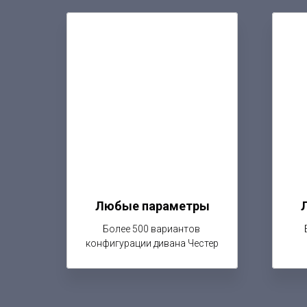
Любые параметры
Более 500 вариантов
конфигурации дивана Честер