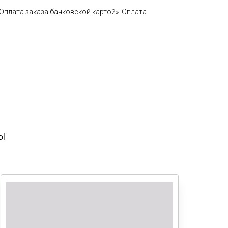
плата заказа банковской картой». Оплата
ны