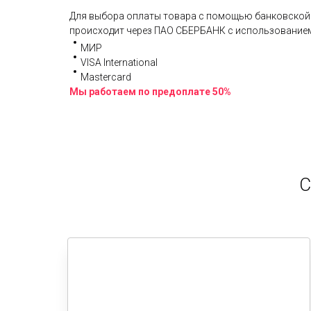
Для выбора оплаты товара с помощью банковской 
происходит через ПАО СБЕРБАНК с использованием
МИР
VISA International
Mastercard
Мы работаем по предоплате 50%
С