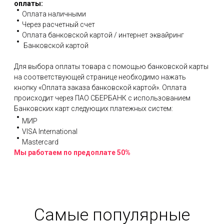
оплаты:
Оплата наличными
Через расчетный счет
Оплата банковской картой / интернет эквайринг
Банковской картой
Для выбора оплаты товара с помощью банковской карты
на соответствующей странице необходимо нажать
кнопку «Оплата заказа банковской картой». Оплата
происходит через ПАО СБЕРБАНК с использованием
Банковских карт следующих платежных систем:
МИР
VISA International
Mastercard
Мы работаем по предоплате 50%
Самые популярные