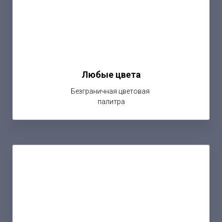
Любые цвета
Безграничная цветовая
палитра