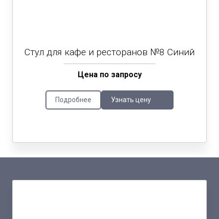
Стул для кафе и ресторанов №8 Синий
Цена по запросу
Подробнее
Узнать цену