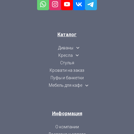
Каталог
Диваны
Кресла
Стулья
Кровати на заказ
Пуфы и банкетки
Мебель для кафе
Информация
О компании