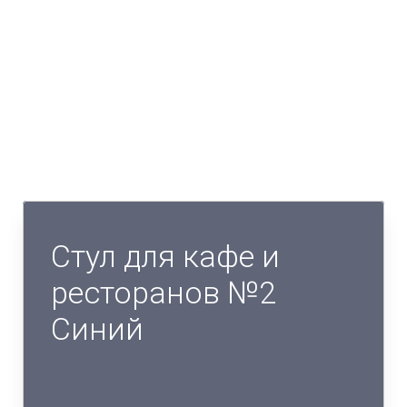
Стул для кафе и
ресторанов №2
Синий