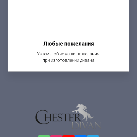
Любые пожелания
Учтем любые ваши пожелания
при изготовлении дивана