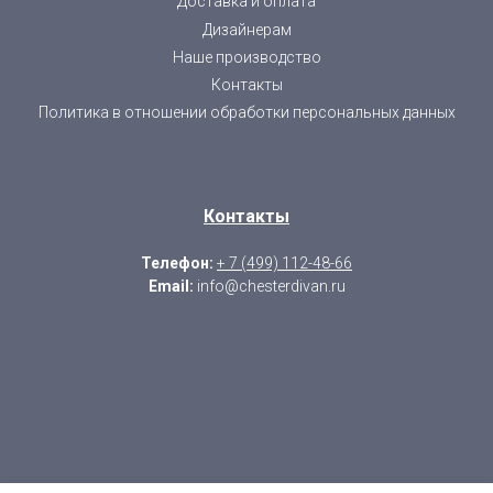
Доставка и оплата
Дизайнерам
Наше производство
Контакты
Политика в отношении обработки персональных данных
Контакты
Телефон:
+ 7 (499) 112-48-66
Email:
info@chesterdivan.ru