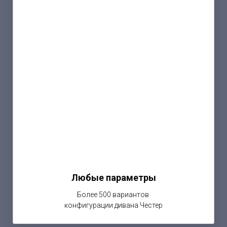
Любые параметры
Более 500 вариантов
конфигурации дивана Честер