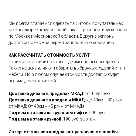
Мы всегда стараемся сделать так, чтобы покупатель как
можно скорее получил свой заказ. Транспортируем товар
по Москве и Московской области. В другие регионы
доставка возможна через транспортную компанию.
КАК РАССЧИТАТЬ СТОИМОСТЬ УСЛУГ
Стоимость зависит от того, где именно вы находитесь.
Также на цену влияют габариты выбранных изделий и тип
мебели. Но в любом случае стоимость доставки будет
весьма демократичной.
Доставка дивана в пределах МКАД:
от 1 590 руб.
Доставка дивана за пределы МКАД:
До 40км + 30 р/км
от МКАД; От 40км + 45 р/км от МКАДа
Подъем на этажи на грузовом лифте:
990 руб.
Подъем на этажи ручной
: 190 руб. за этаж
Интернет-магазин предлагает различные способы