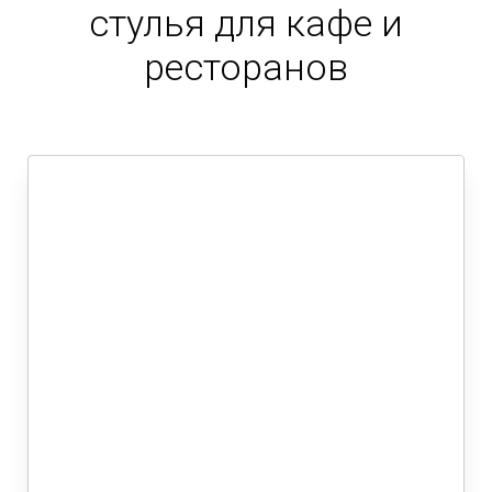
стулья для кафе и
ресторанов