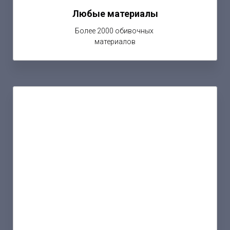
Любые материалы
Более 2000 обивочных
материалов