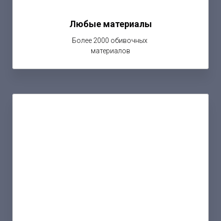
Любые материалы
Более 2000 обивочных
материалов