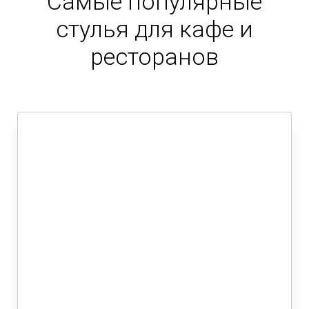
Самые популярные
стулья для кафе и
ресторанов