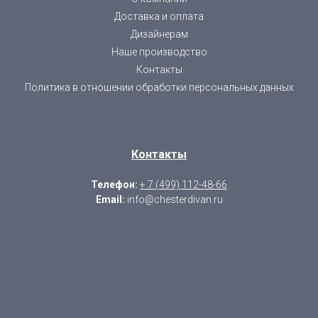
Доставка и оплата
Дизайнерам
Наше производство
Контакты
Политика в отношении обработки персональных данных
Контакты
Телефон:
+ 7 (499) 112-48-66
Email:
info@chesterdivan.ru