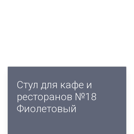
Стул для кафе и
ресторанов №18
Фиолетовый