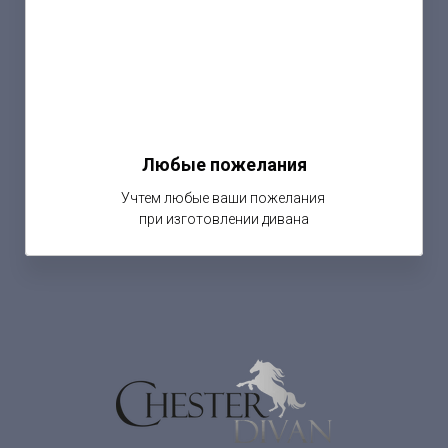
Любые пожелания
Учтем любые ваши пожелания
при изготовлении дивана