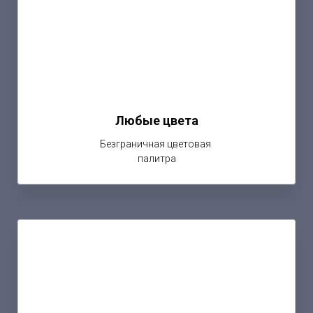
Любые цвета
Безграничная цветовая
палитра