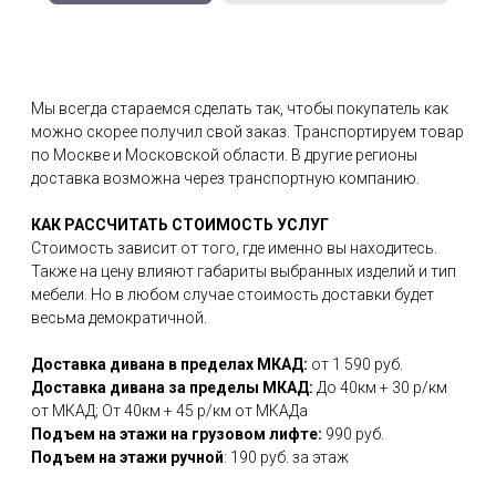
Мы всегда стараемся сделать так, чтобы покупатель как
можно скорее получил свой заказ. Транспортируем товар
по Москве и Московской области. В другие регионы
доставка возможна через транспортную компанию.
КАК РАССЧИТАТЬ СТОИМОСТЬ УСЛУГ
Стоимость зависит от того, где именно вы находитесь.
Также на цену влияют габариты выбранных изделий и тип
мебели. Но в любом случае стоимость доставки будет
весьма демократичной.
Доставка дивана в пределах МКАД:
от 1 590 руб.
Доставка дивана за пределы МКАД:
До 40км + 30 р/км
от МКАД; От 40км + 45 р/км от МКАДа
Подъем на этажи на грузовом лифте:
990 руб.
Подъем на этажи ручной
: 190 руб. за этаж