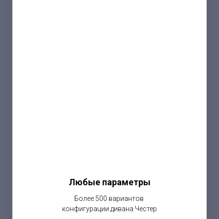
Любые параметры
Более 500 вариантов
конфигурации дивана Честер