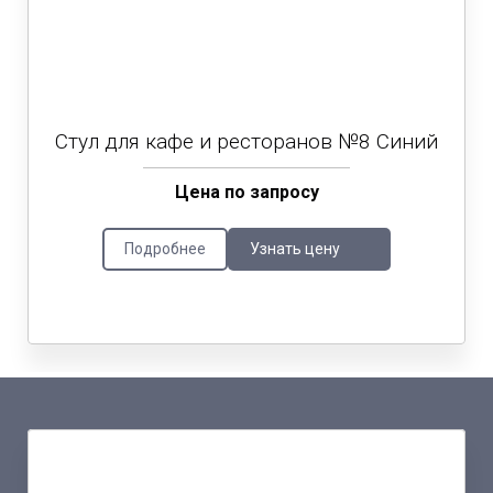
Стул для кафе и ресторанов №8 Синий
Цена по запросу
Подробнее
Узнать цену