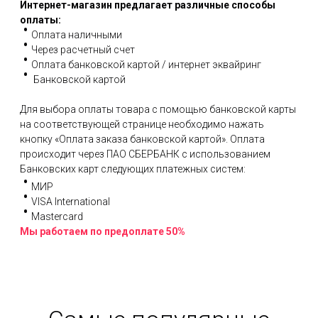
Интернет-магазин предлагает различные способы
оплаты:
Оплата наличными
Через расчетный счет
Оплата банковской картой / интернет эквайринг
Банковской картой
Для выбора оплаты товара с помощью банковской карты
на соответствующей странице необходимо нажать
кнопку «Оплата заказа банковской картой». Оплата
происходит через ПАО СБЕРБАНК с использованием
Банковских карт следующих платежных систем:
МИР
VISA International
Mastercard
Мы работаем по предоплате 50%