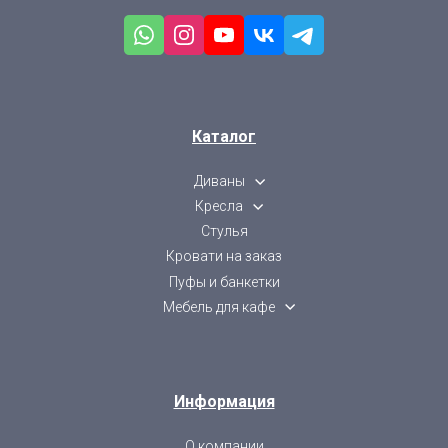
Каталог
Диваны
Кресла
Стулья
Кровати на заказ
Пуфы и банкетки
Мебель для кафе
Информация
О компании