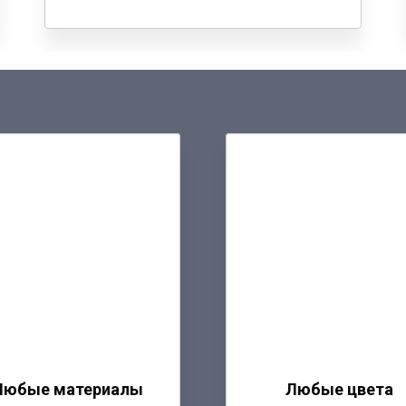
Любые материалы
Любые цвета