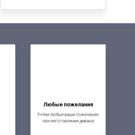
Любые пожелания
Учтем любые ваши пожелания
при изготовлении дивана