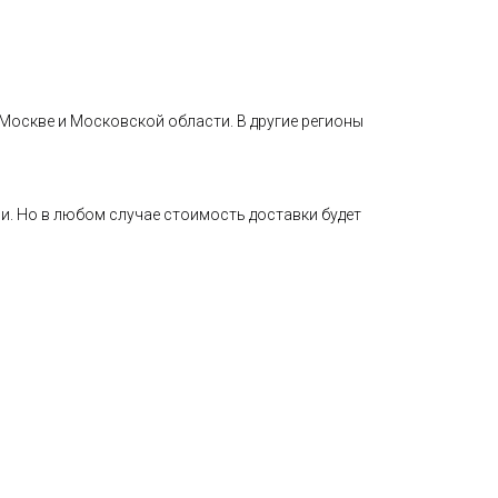
 Москве и Московской области. В другие регионы
ли. Но в любом случае стоимость доставки будет