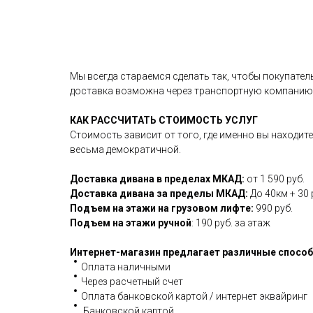
Мы всегда стараемся сделать так, чтобы покупател
доставка возможна через транспортную компанию
КАК РАССЧИТАТЬ СТОИМОСТЬ УСЛУГ
Стоимость зависит от того, где именно вы находит
весьма демократичной.
Доставка дивана в пределах МКАД:
от 1 590 руб.
Доставка дивана за пределы МКАД:
До 40км + 30 
Подъем на этажи на грузовом лифте:
990 руб.
Подъем на этажи ручной
: 190 руб. за этаж
Интернет-магазин предлагает различные спосо
Оплата наличными
Через расчетный счет
Оплата банковской картой / интернет эквайринг
Банковской картой