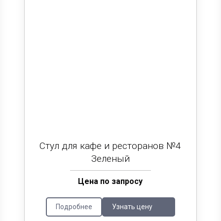
Стул для кафе и ресторанов №4
Зеленый
Цена по запросу
Подробнее
Узнать цену