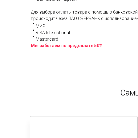
Для выбора оплаты товара с помощью банковской 
происходит через ПАО СБЕРБАНК с использованием
МИР
VISA International
Mastercard
Мы работаем по предоплате 50%
Самы