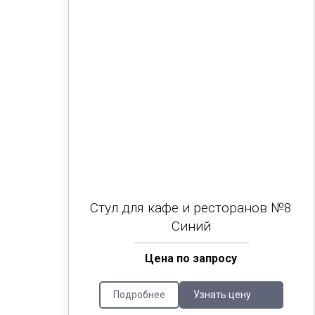
Стул для кафе и ресторанов №8
Синий
Цена по запросу
Подробнее
Узнать цену