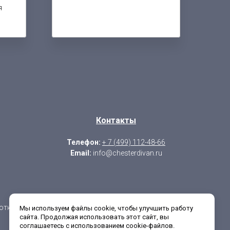
я
Контакты
Телефон:
+ 7 (499) 112-48-66
Email:
info@chesterdivan.ru
отки
Мы используем файлы cookie, чтобы улучшить работу
сайта. Продолжая использовать этот сайт, вы
соглашаетесь с использованием cookie-файлов.