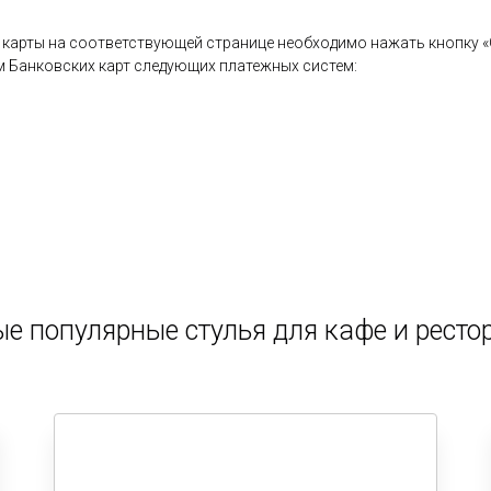
карты на соответствующей странице необходимо нажать кнопку «О
 Банковских карт следующих платежных систем:
е популярные стулья для кафе и ресто