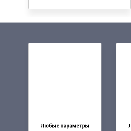
Любые параметры