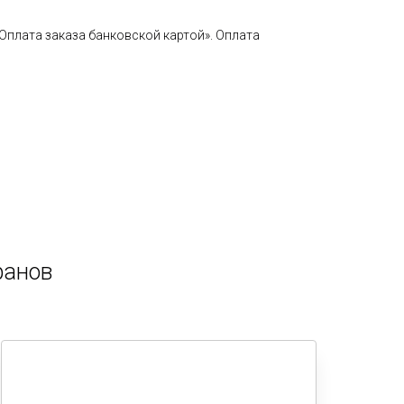
плата заказа банковской картой». Оплата
ранов