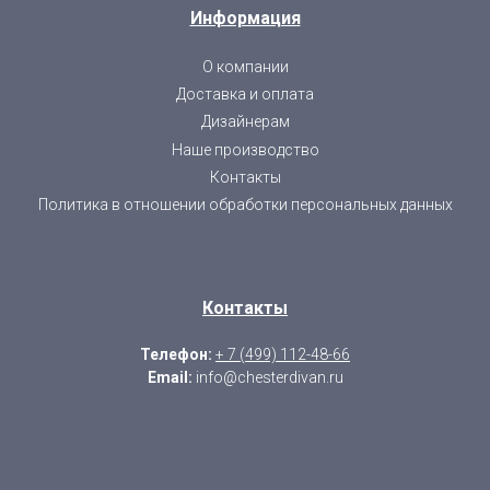
Информация
О компании
Доставка и оплата
Дизайнерам
Наше производство
Контакты
Политика в отношении обработки персональных данных
Контакты
Телефон:
+ 7 (499) 112-48-66
Email:
info@chesterdivan.ru