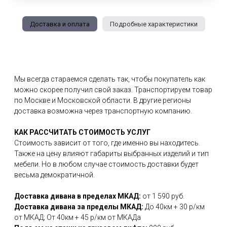
Доставка и оплата
Подробные характеристики
Мы всегда стараемся сделать так, чтобы покупатель как
можно скорее получил свой заказ. Транспортируем товар
по Москве и Московской области. В другие регионы
доставка возможна через транспортную компанию.
КАК РАССЧИТАТЬ СТОИМОСТЬ УСЛУГ
Стоимость зависит от того, где именно вы находитесь.
Также на цену влияют габариты выбранных изделий и тип
мебели. Но в любом случае стоимость доставки будет
весьма демократичной.
Доставка дивана в пределах МКАД:
от 1 590 руб.
Доставка дивана за пределы МКАД:
До 40км + 30 р/км
от МКАД; От 40км + 45 р/км от МКАДа