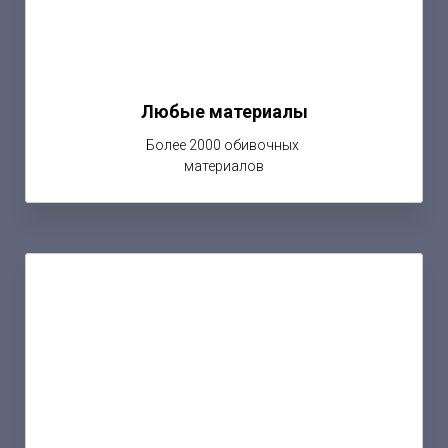
Любые материалы
Более 2000 обивочных
материалов