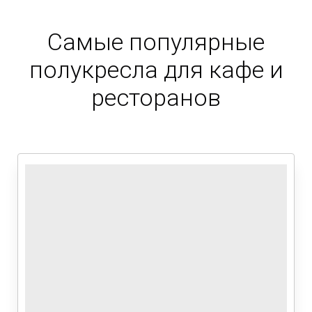
Самые популярные
полукресла для кафе и
ресторанов