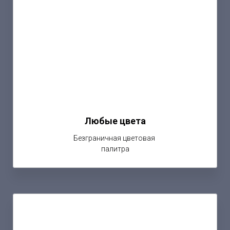
Любые цвета
Безграничная цветовая
палитра