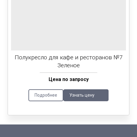
Полукресло для кафе и ресторанов №7
Зеленое
Цена по запросу
Подробнее
Узнать цену