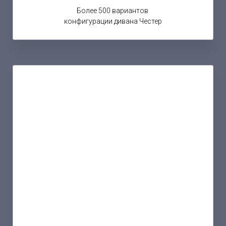
Более 500 вариантов
конфигурации дивана Честер