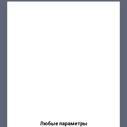
Любые параметры