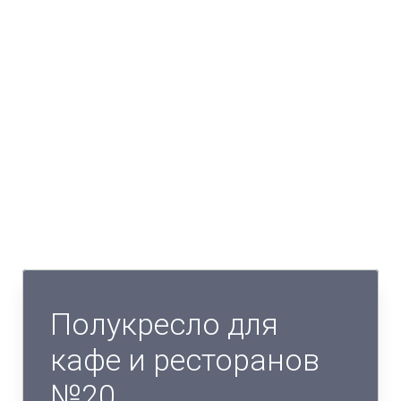
Полукресло для
кафе и ресторанов
№20