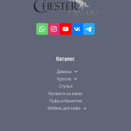
Каталог
Диваны
Кресла
Стулья
Кровати на заказ
Пуфы и банкетки
Мебель для кафе