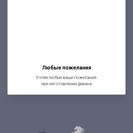
Любые пожелания
Учтем любые ваши пожелания
при изготовлении дивана