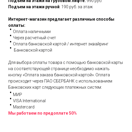
Подъем на этажи на грузовом лифте:
990 руб.
Подъем на этажи ручной
: 190 руб. за этаж
Интернет-магазин предлагает различные способы
оплаты:
Оплата наличными
Через расчетный счет
Оплата банковской картой / интернет эквайринг
Банковской картой
Для выбора оплаты товара с помощью банковской карты
на соответствующей странице необходимо нажать
кнопку «Оплата заказа банковской картой». Оплата
происходит через ПАО СБЕРБАНК с использованием
Банковских карт следующих платежных систем:
МИР
VISA International
Mastercard
Мы работаем по предоплате 50%