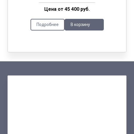
Цена от 45 400 руб.
Подробнее
В корзину