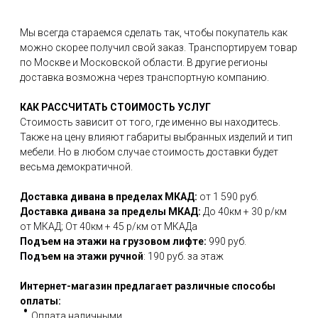
Мы всегда стараемся сделать так, чтобы покупатель как
можно скорее получил свой заказ. Транспортируем товар
по Москве и Московской области. В другие регионы
доставка возможна через транспортную компанию.
КАК РАССЧИТАТЬ СТОИМОСТЬ УСЛУГ
Стоимость зависит от того, где именно вы находитесь.
Также на цену влияют габариты выбранных изделий и тип
мебели. Но в любом случае стоимость доставки будет
весьма демократичной.
Доставка дивана в пределах МКАД:
от 1 590 руб.
Доставка дивана за пределы МКАД:
До 40км + 30 р/км
от МКАД; От 40км + 45 р/км от МКАДа
Подъем на этажи на грузовом лифте:
990 руб.
Подъем на этажи ручной
: 190 руб. за этаж
Интернет-магазин предлагает различные способы
оплаты:
Оплата наличными