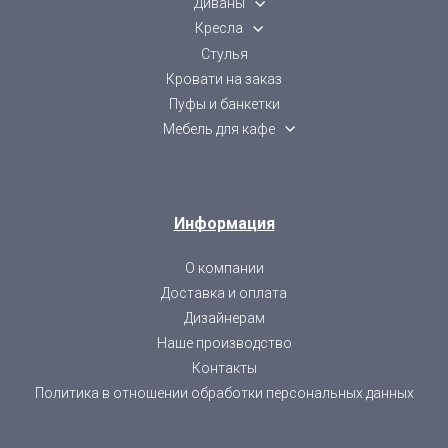
Диваны
Кресла
Стулья
Кровати на заказ
Пуфы и банкетки
Мебель для кафе
Информация
О компании
Доставка и оплата
Дизайнерам
Наше производство
Контакты
Политика в отношении обработки персональных данных