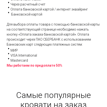
Через расчетный счет
Оплата банковской картой / интернет эквайринг
Банковской картой
Для выбора оплаты товара с помощью банковской карты
на соответствующей странице необходимо нажать
кнопку «Оплата заказа банковской картой». Оплата
происходит через ПАО СБЕРБАНК с использованием
Банковских карт следующих платежных систем:
МИР
VISA International
Mastercard
Мы работаем по предоплате 50%
Самые популярные
кровати на заказ