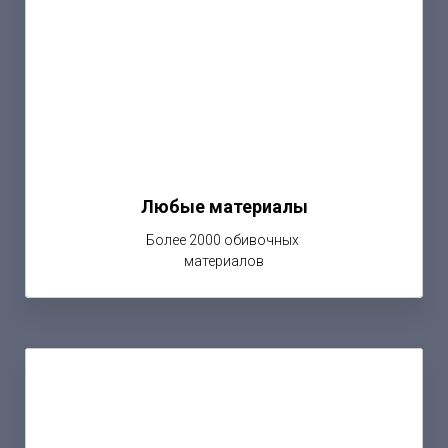
Любые материалы
Более 2000 обивочных
материалов