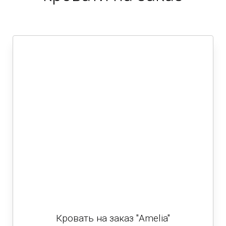
Кровать на заказ "Amelia"