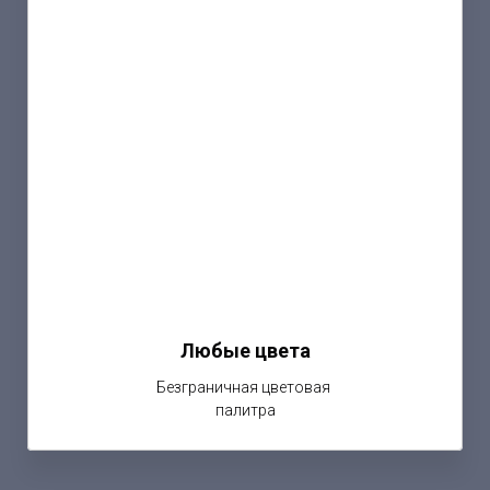
Любые цвета
Безграничная цветовая
палитра