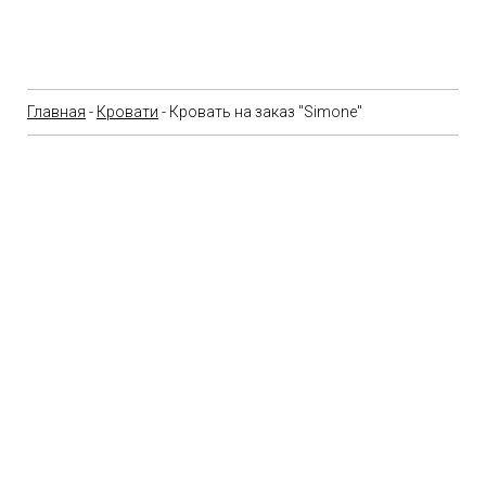
Главная
-
Кровати
- Кровать на заказ "Simone"