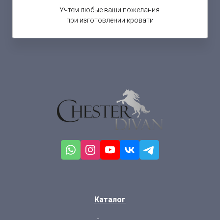
Учтем любые ваши пожелания
при изготовлении кровати
Каталог