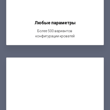
Любые параметры
Более 500 вариантов
конфигурации кроватей