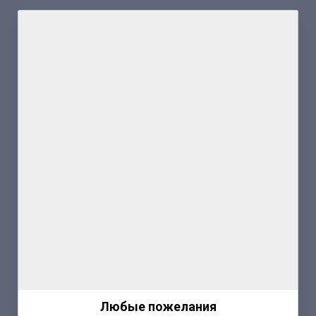
Любые пожелания