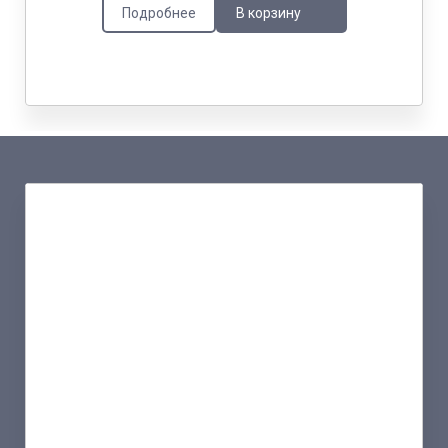
Подробнее
В корзину