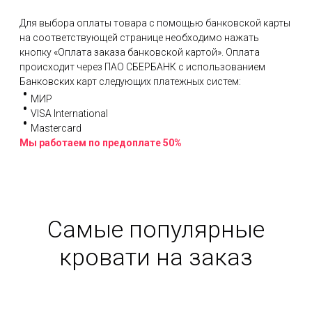
Для выбора оплаты товара с помощью банковской карты
на соответствующей странице необходимо нажать
кнопку «Оплата заказа банковской картой». Оплата
происходит через ПАО СБЕРБАНК с использованием
Банковских карт следующих платежных систем:
МИР
VISA International
Mastercard
Мы работаем по предоплате 50%
Самые популярные
кровати на заказ