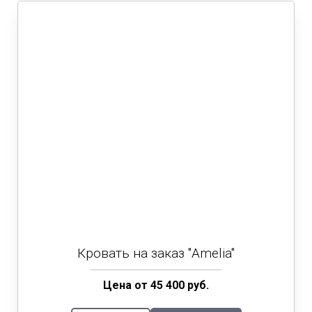
Кровать на заказ "Amelia"
Цена от 45 400 руб.