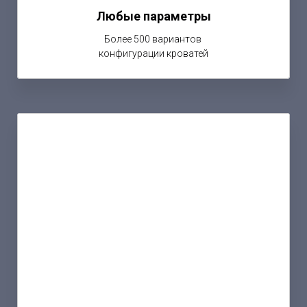
Любые параметры
Более 500 вариантов
конфигурации кроватей