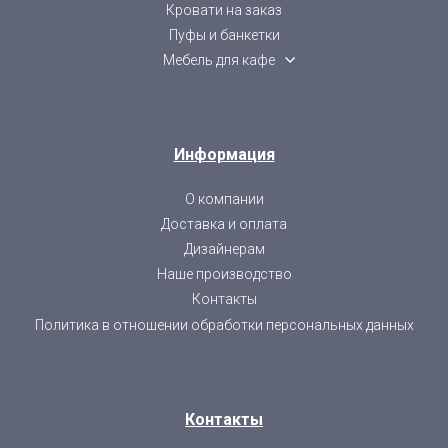
Кровати на заказ
Пуфы и банкетки
Мебель для кафе
Информация
О компании
Доставка и оплата
Дизайнерам
Наше производство
Контакты
Политика в отношении обработки персональных данных
Контакты