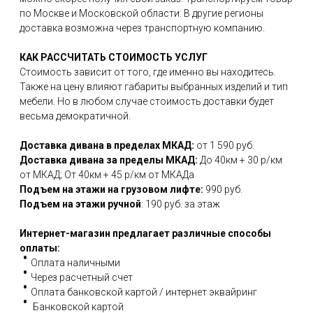
по Москве и Московской области. В другие регионы
доставка возможна через транспортную компанию.
КАК РАССЧИТАТЬ СТОИМОСТЬ УСЛУГ
Стоимость зависит от того, где именно вы находитесь.
Также на цену влияют габариты выбранных изделий и тип
мебели. Но в любом случае стоимость доставки будет
весьма демократичной.
Доставка дивана в пределах МКАД:
от 1 590 руб.
Доставка дивана за пределы МКАД:
До 40км + 30 р/км
от МКАД; От 40км + 45 р/км от МКАДа
Подъем на этажи на грузовом лифте:
990 руб.
Подъем на этажи ручной
: 190 руб. за этаж
Интернет-магазин предлагает различные способы
оплаты:
Оплата наличными
Через расчетный счет
Оплата банковской картой / интернет эквайринг
Банковской картой