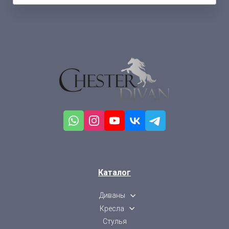
Каталог
Диваны
Кресла
Стулья