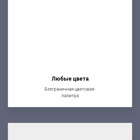
Любые цвета
Безграничная цветовая
палитра