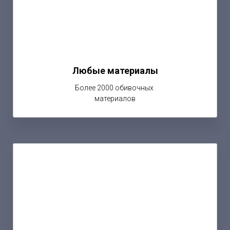
Любые материалы
Более 2000 обивочных
материалов