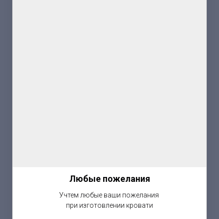
Любые пожелания
Учтем любые ваши пожелания
при изготовлении кровати