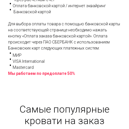
Оплата банковской картой / интернет эквайринг
Банковской картой
Для выбора оплаты товара с помощью банковской карты
на соответствующей странице необходимо нажать
кнопку «Оплата заказа банковской картой». Оплата
происходит через ПАО СБЕРБАНК с использованием
Банковских карт следующих платежных систем:
МИР
VISA International
Mastercard
Мы работаем по предоплате 50%
Самые популярные
кровати на заказ