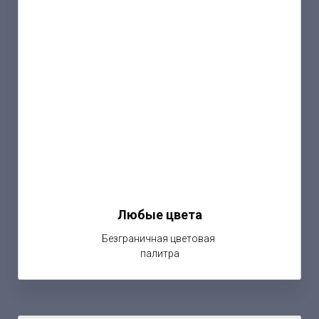
Любые цвета
Безграничная цветовая
палитра