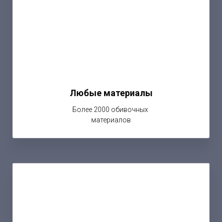
Любые материалы
Более 2000 обивочных
материалов