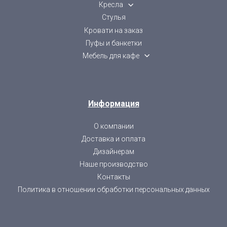
Кресла
Стулья
Кровати на заказ
Пуфы и банкетки
Мебель для кафе
Информация
О компании
Доставка и оплата
Дизайнерам
Наше производство
Контакты
Политика в отношении обработки персональных данных