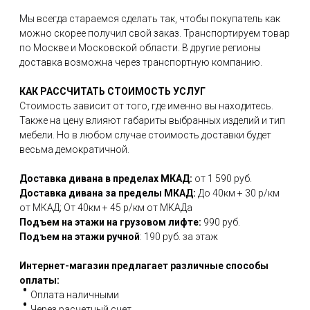
Мы всегда стараемся сделать так, чтобы покупатель как
можно скорее получил свой заказ. Транспортируем товар
по Москве и Московской области. В другие регионы
доставка возможна через транспортную компанию.
КАК РАССЧИТАТЬ СТОИМОСТЬ УСЛУГ
Стоимость зависит от того, где именно вы находитесь.
Также на цену влияют габариты выбранных изделий и тип
мебели. Но в любом случае стоимость доставки будет
весьма демократичной.
Доставка дивана в пределах МКАД:
от 1 590 руб.
Доставка дивана за пределы МКАД:
До 40км + 30 р/км
от МКАД; От 40км + 45 р/км от МКАДа
Подъем на этажи на грузовом лифте:
990 руб.
Подъем на этажи ручной
: 190 руб. за этаж
Интернет-магазин предлагает различные способы
оплаты:
Оплата наличными
Через расчетный счет