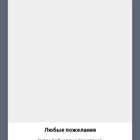
Любые пожелания