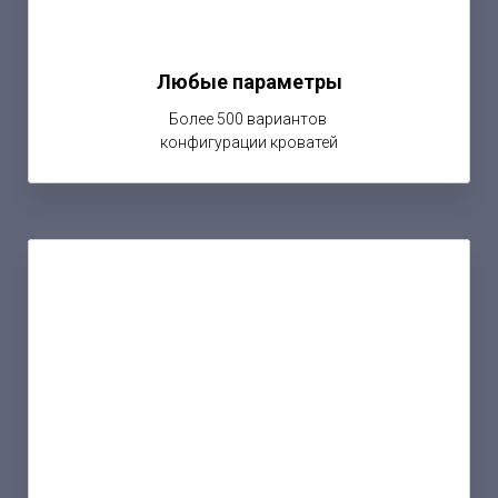
Любые параметры
Более 500 вариантов
конфигурации кроватей