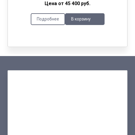
Цена от 45 400 руб.
Подробнее
В корзину