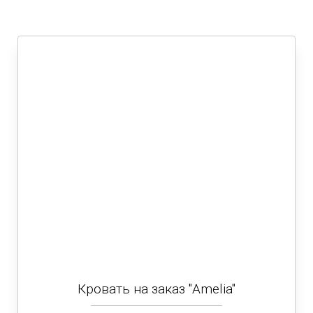
Кровать на заказ "Amelia"