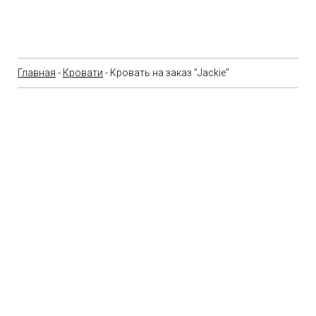
Главная
-
Кровати
- Кровать на заказ "Jackie"