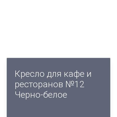
Кресло для кафе и
ресторанов №12
Черно-белое