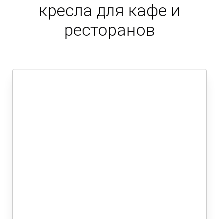
кресла для кафе и
ресторанов