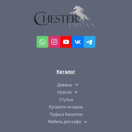
Каталог
Диваны
Кресла
Стулья
Кровати на заказ
Пуфы и банкетки
Мебель для кафе