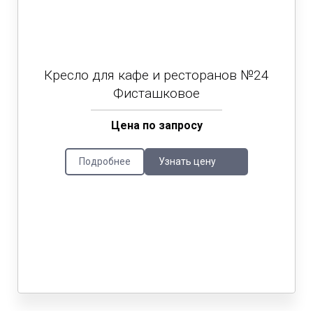
Кресло для кафе и ресторанов №24
Фисташковое
Цена по запросу
Подробнее
Узнать цену