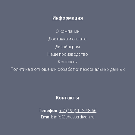
Информация
О компании
Доставка и оплата
Дизайнерам
Наше производство
Контакты
Политика в отношении обработки персональных данных
Контакты
Телефон:
+ 7 (499) 112-48-66
Email:
info@chesterdivan.ru