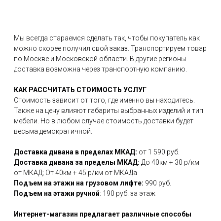
Мы всегда стараемся сделать так, чтобы покупатель как
можно скорее получил свой заказ. Транспортируем товар
по Москве и Московской области. В другие регионы
доставка возможна через транспортную компанию.
КАК РАССЧИТАТЬ СТОИМОСТЬ УСЛУГ
Стоимость зависит от того, где именно вы находитесь.
Также на цену влияют габариты выбранных изделий и тип
мебели. Но в любом случае стоимость доставки будет
весьма демократичной.
Доставка дивана в пределах МКАД:
от 1 590 руб.
Доставка дивана за пределы МКАД:
До 40км + 30 р/км
от МКАД; От 40км + 45 р/км от МКАДа
Подъем на этажи на грузовом лифте:
990 руб.
Подъем на этажи ручной
: 190 руб. за этаж
Интернет-магазин предлагает различные способы