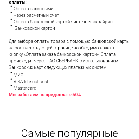
оплаты:
Оплата наличными
Через расчетный счет
Оплата банковской картой / интернет эквайринг
Банковской картой
Для выбора оплаты товара с помощью банковской карты
на соответствующей странице необходимо нажать
кнопку «Оплата заказа банковской картой». Оплата
происходит через ПАО СБЕРБАНК с использованием
Банковских карт следующих платежных систем:
МИР
VISA International
Mastercard
Мы работаем по предоплате 50%
Самые популярные