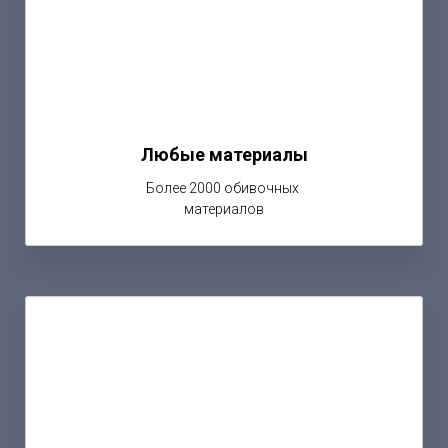
Любые материалы
Более 2000 обивочных
материалов