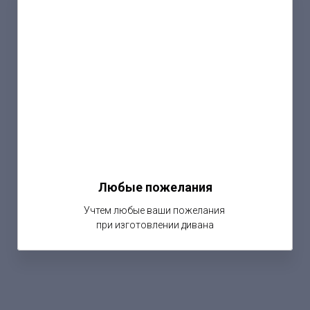
Любые пожелания
Учтем любые ваши пожелания
при изготовлении дивана