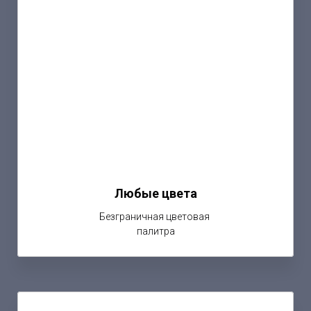
Любые цвета
Безграничная цветовая
палитра