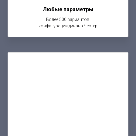
Любые параметры
Более 500 вариантов
конфигурации дивана Честер