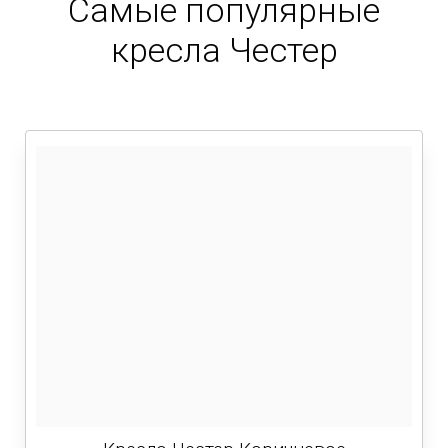
Самые популярные
кресла Честер