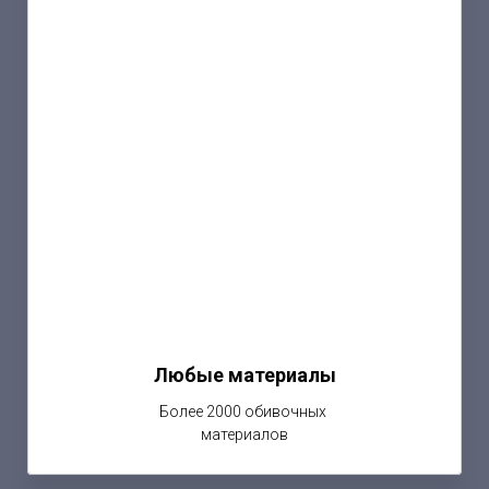
Любые материалы
Более 2000 обивочных
материалов