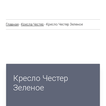
Главная
-
Кресла Честер
- Кресло Честер Зеленое
Кресло Честер
Зеленое