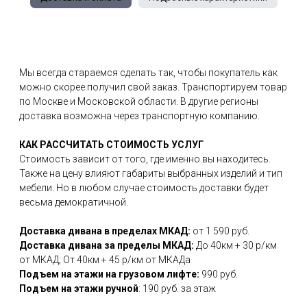
Мы всегда стараемся сделать так, чтобы покупатель как
можно скорее получил свой заказ. Транспортируем товар
по Москве и Московской области. В другие регионы
доставка возможна через транспортную компанию.
КАК РАССЧИТАТЬ СТОИМОСТЬ УСЛУГ
Стоимость зависит от того, где именно вы находитесь.
Также на цену влияют габариты выбранных изделий и тип
мебели. Но в любом случае стоимость доставки будет
весьма демократичной.
Доставка дивана в пределах МКАД:
от 1 590 руб.
Доставка дивана за пределы МКАД:
До 40км + 30 р/км
от МКАД; От 40км + 45 р/км от МКАДа
Подъем на этажи на грузовом лифте:
990 руб.
Подъем на этажи ручной
: 190 руб. за этаж