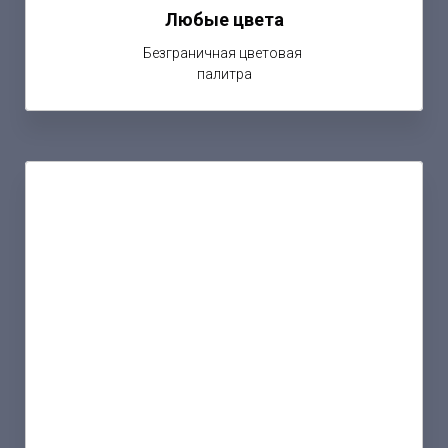
Любые цвета
Безграничная цветовая
палитра