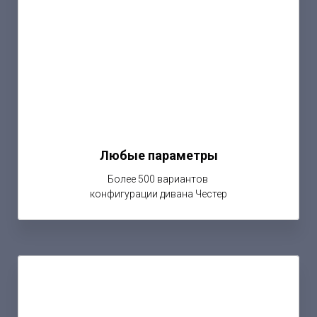
Любые параметры
Более 500 вариантов
конфигурации дивана Честер