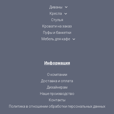
Диваны
Кресла
Стулья
Кровати на заказ
Пуфы и банкетки
Мебель для кафе
Информация
О компании
Доставка и оплата
Дизайнерам
Наше производство
Контакты
Политика в отношении обработки персональных данных