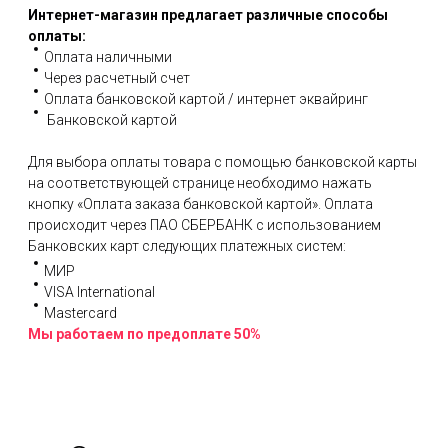
Интернет-магазин предлагает различные способы
оплаты:
Оплата наличными
Через расчетный счет
Оплата банковской картой / интернет эквайринг
Банковской картой
Для выбора оплаты товара с помощью банковской карты
на соответствующей странице необходимо нажать
кнопку «Оплата заказа банковской картой». Оплата
происходит через ПАО СБЕРБАНК с использованием
Банковских карт следующих платежных систем:
МИР
VISA International
Mastercard
Мы работаем по предоплате 50%