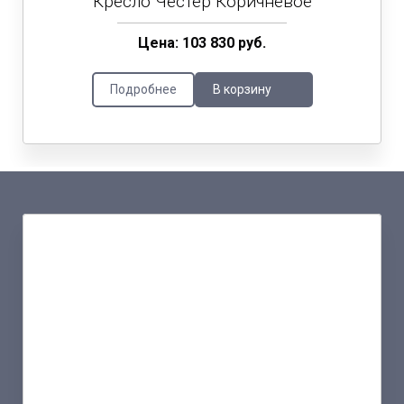
Кресло Честер Коричневое
Цена: 103 830 руб.
Подробнее
В корзину