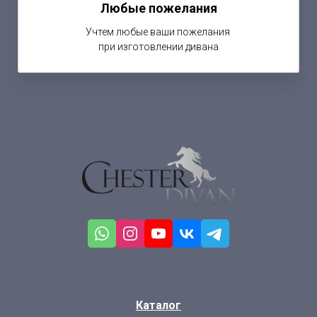
Любые пожелания
Учтем любые ваши пожелания
при изготовлении дивана
Каталог