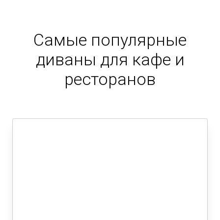
Самые популярные
диваны для кафе и
ресторанов