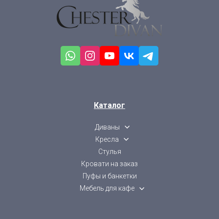
Каталог
Диваны
Кресла
Стулья
Кровати на заказ
Пуфы и банкетки
Мебель для кафе