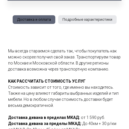
Доставка и оплата
Подробные характеристики
Мы всегда стараемся сделать так, чтобы покупатель как
можно скорее получил свой заказ. Транспортируем товар
по Москве и Московской области. В другие регионы
доставка возможна через транспортную компанию.
КАК РАССЧИТАТЬ СТОИМОСТЬ УСЛУГ
Стоимость зависит от того, где именно вы находитесь.
Также на цену влияют габариты выбранных изделий и тип
мебели. Но в любом случае стоимость доставки будет
весьма демократичной.
Доставка дивана в пределах МКАД:
от 1 590 руб.
Доставка дивана за пределы МКАД:
До 40км + 30 р/км