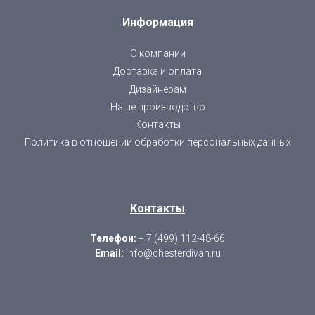
Информация
О компании
Доставка и оплата
Дизайнерам
Наше производство
Контакты
Политика в отношении обработки персональных данных
Контакты
Телефон:
+ 7 (499) 112-48-66
Email:
info@chesterdivan.ru