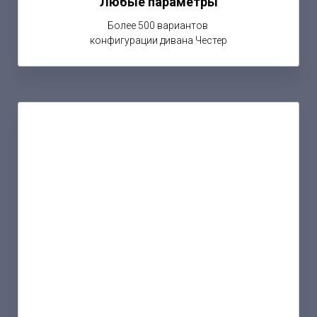
Любые параметры
Более 500 вариантов
конфигурации дивана Честер