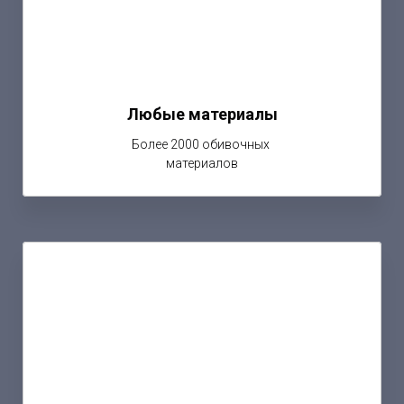
Любые материалы
Более 2000 обивочных
материалов