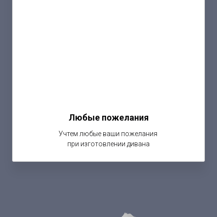
Любые пожелания
Учтем любые ваши пожелания
при изготовлении дивана