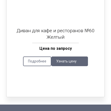
Диван для кафе и ресторанов №60
Желтый
Цена по запросу
Подробнее
Узнать цену