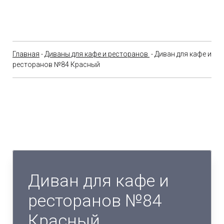
Главная
-
Диваны для кафе и ресторанов
- Диван для кафе и
ресторанов №84 Красный
Диван для кафе и
ресторанов №84
Красный