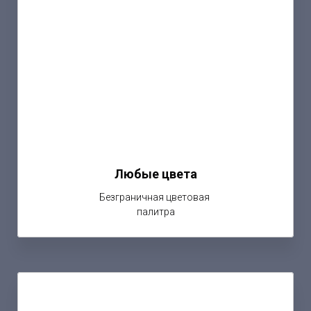
Любые цвета
Безграничная цветовая
палитра