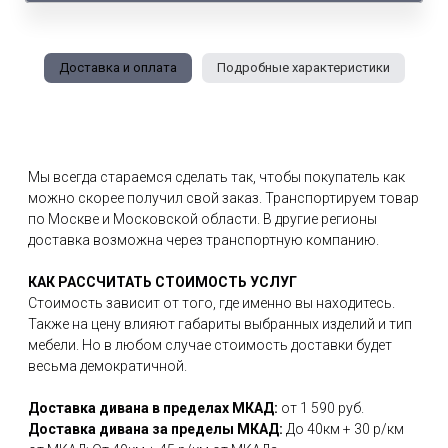
Доставка и оплата
Подробные характеристики
Мы всегда стараемся сделать так, чтобы покупатель как
можно скорее получил свой заказ. Транспортируем товар
по Москве и Московской области. В другие регионы
доставка возможна через транспортную компанию.
КАК РАССЧИТАТЬ СТОИМОСТЬ УСЛУГ
Стоимость зависит от того, где именно вы находитесь.
Также на цену влияют габариты выбранных изделий и тип
мебели. Но в любом случае стоимость доставки будет
весьма демократичной.
Доставка дивана в пределах МКАД:
от 1 590 руб.
Доставка дивана за пределы МКАД:
До 40км + 30 р/км