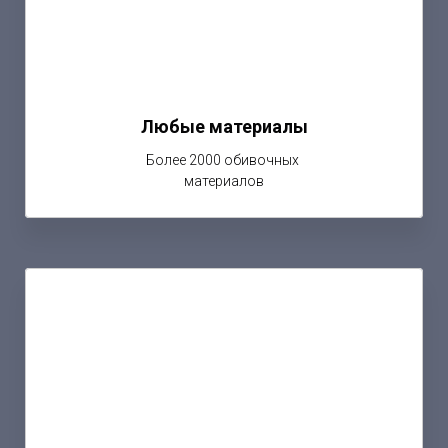
Любые материалы
Более 2000 обивочных
материалов