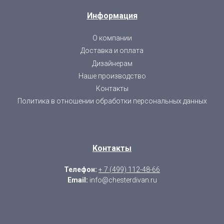
Информация
О компании
Доставка и оплата
Дизайнерам
Наше производство
Контакты
Политика в отношении обработки персональных данных
Контакты
Телефон:
+ 7 (499) 112-48-66
Email:
info@chesterdivan.ru