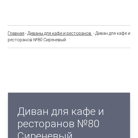
Главная
-
Диваны для кафе и ресторанов
- Диван для кафе и
ресторанов №80 Сиреневый
Диван для кафе и
ресторанов №80
Сиреневый