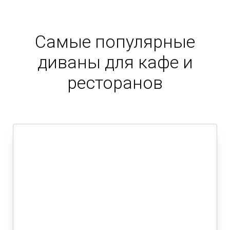
Самые популярные
диваны для кафе и
ресторанов