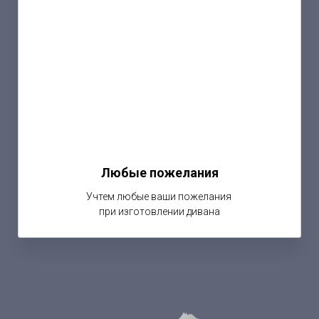
Любые пожелания
Учтем любые ваши пожелания
при изготовлении дивана