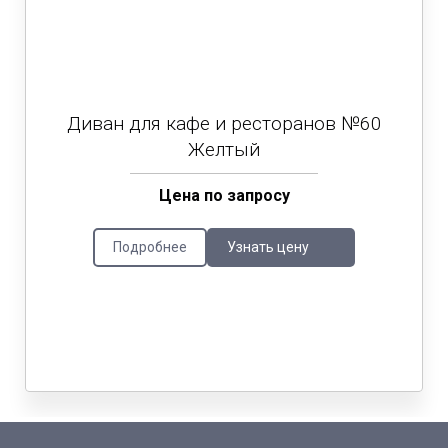
Диван для кафе и ресторанов №60
Желтый
Цена по запросу
Подробнее
Узнать цену