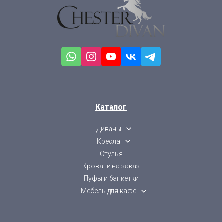
Каталог
Диваны
Кресла
Стулья
Кровати на заказ
Пуфы и банкетки
Мебель для кафе