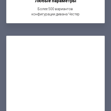
Любые параметры
Более 500 вариантов
конфигурации дивана Честер