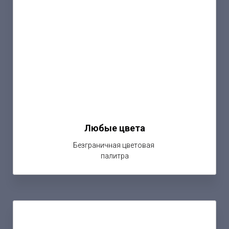
Любые цвета
Безграничная цветовая
палитра