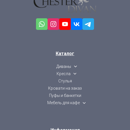
Каталог
Диваны
Кресла
Стулья
Кровати на заказ
Пуфы и банкетки
Мебель для кафе