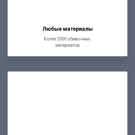
Любые материалы
Более 2000 обивочных
материалов