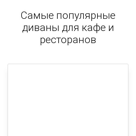
Самые популярные
диваны для кафе и
ресторанов