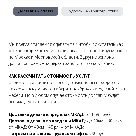
Доставка и оплата
Подробные характеристики
Мы всегда стараемся сделать так, чтобы покупатель как
можно скорее получил свой заказ. Транспортируем товар
по Москве и Московской области. В другие регионы
доставка возможна через транспортную компанию.
КАК РАССЧИТАТЬ СТОИМОСТЬ УСЛУГ
Стоимость зависит от того, где именно вы находитесь.
Также на цену влияют габариты выбранных изделий и тип
мебели. Но в любом случае стоимость доставки будет
весьма демократичной.
Доставка дивана в пределах МКАД:
от 1 590 руб.
Доставка дивана за пределы МКАД:
До 40км + 30 р/км
от МКАД; От 40км + 45 р/км от МКАДа
Подъем на этажи на грузовом лифте:
990 руб.