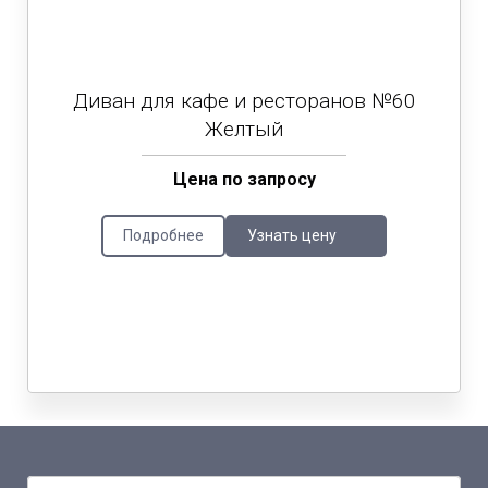
Диван для кафе и ресторанов №60
Желтый
Цена по запросу
Подробнее
Узнать цену