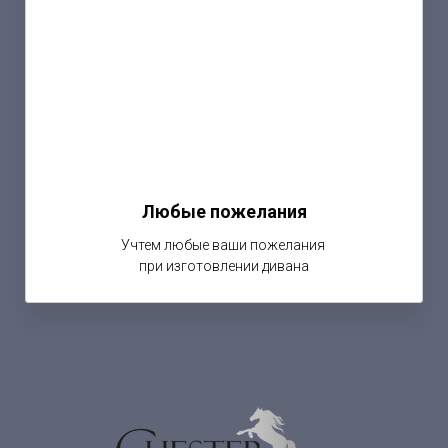
Любые пожелания
Учтем любые ваши пожелания
при изготовлении дивана