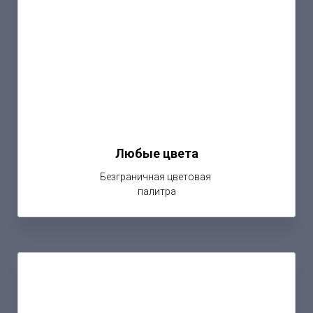
Любые цвета
Безграничная цветовая
палитра