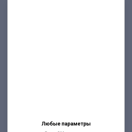
Любые параметры