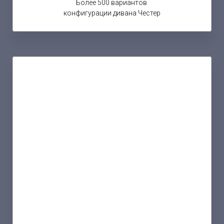
Более 500 вариантов
конфигурации дивана Честер