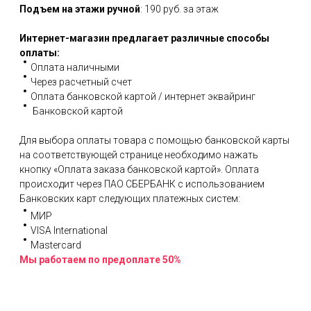
Подъем на этажи ручной
: 190 руб. за этаж
Интернет-магазин предлагает различные способы
оплаты:
Оплата наличными
Через расчетный счет
Оплата банковской картой / интернет эквайринг
Банковской картой
Для выбора оплаты товара с помощью банковской карты
на соответствующей странице необходимо нажать
кнопку «Оплата заказа банковской картой». Оплата
происходит через ПАО СБЕРБАНК с использованием
Банковских карт следующих платежных систем:
МИР
VISA International
Mastercard
Мы работаем по предоплате 50%