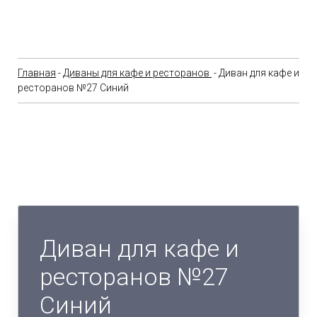
Главная
-
Диваны для кафе и ресторанов
- Диван для кафе и
ресторанов №27 Синий
Диван для кафе и
ресторанов №27
Синий