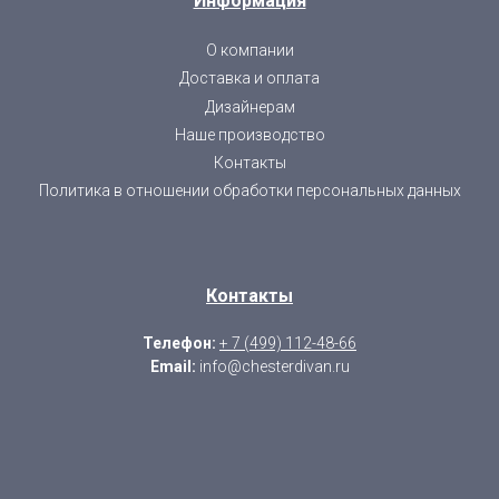
Информация
О компании
Доставка и оплата
Дизайнерам
Наше производство
Контакты
Политика в отношении обработки персональных данных
Контакты
Телефон:
+ 7 (499) 112-48-66
Email:
info@chesterdivan.ru