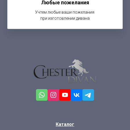
Любые пожелания
Учтем любые ваши пожелания
при изготовлении дивана
Каталог