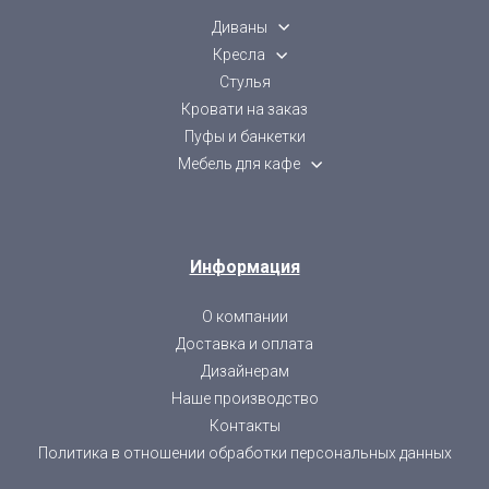
Диваны
Кресла
Стулья
Кровати на заказ
Пуфы и банкетки
Мебель для кафе
Информация
О компании
Доставка и оплата
Дизайнерам
Наше производство
Контакты
Политика в отношении обработки персональных данных