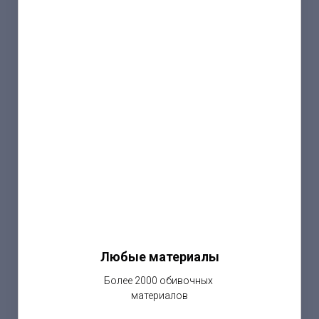
Любые материалы
Более 2000 обивочных
материалов