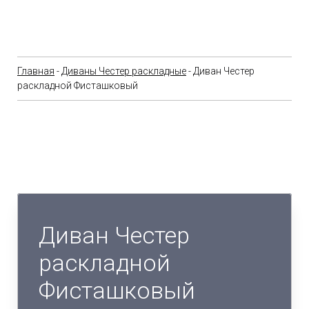
Главная
-
Диваны Честер раскладные
- Диван Честер
раскладной Фисташковый
Диван Честер
раскладной
Фисташковый