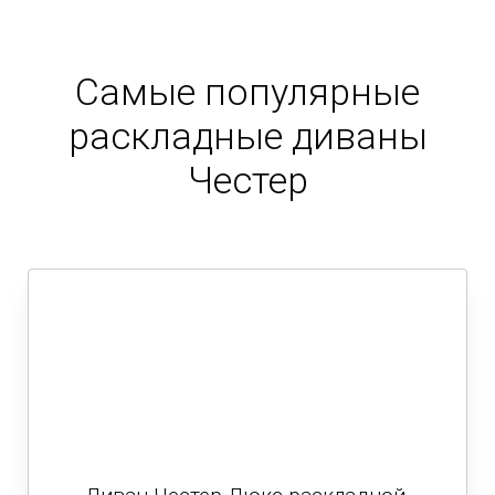
Самые популярные
раскладные диваны
Честер