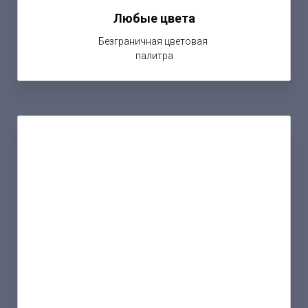
Любые цвета
Безграничная цветовая
палитра