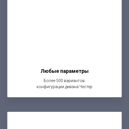
Любые параметры
Более 500 вариантов
конфигурации дивана Честер