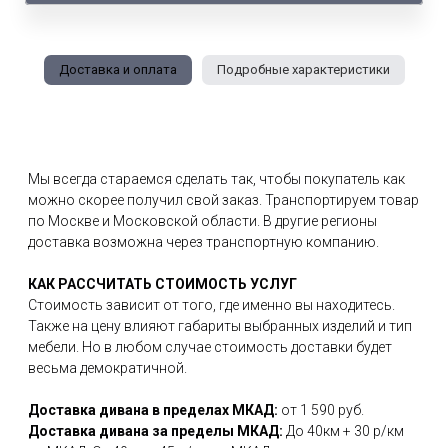
Доставка и оплата
Подробные характеристики
Мы всегда стараемся сделать так, чтобы покупатель как
можно скорее получил свой заказ. Транспортируем товар
по Москве и Московской области. В другие регионы
доставка возможна через транспортную компанию.
КАК РАССЧИТАТЬ СТОИМОСТЬ УСЛУГ
Стоимость зависит от того, где именно вы находитесь.
Также на цену влияют габариты выбранных изделий и тип
мебели. Но в любом случае стоимость доставки будет
весьма демократичной.
Доставка дивана в пределах МКАД:
от 1 590 руб.
Доставка дивана за пределы МКАД:
До 40км + 30 р/км