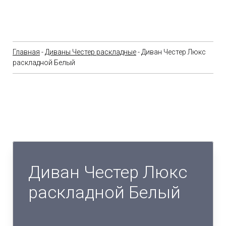
Главная
-
Диваны Честер раскладные
- Диван Честер Люкс
раскладной Белый
Диван Честер Люкс
раскладной Белый