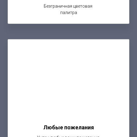
Безграничная цветовая
палитра
Любые пожелания