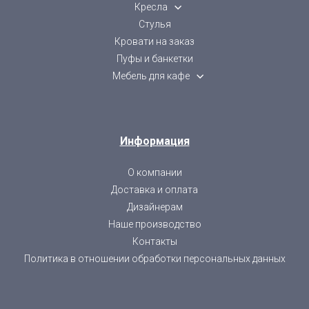
Кресла
Стулья
Кровати на заказ
Пуфы и банкетки
Мебель для кафе
Информация
О компании
Доставка и оплата
Дизайнерам
Наше производство
Контакты
Политика в отношении обработки персональных данных