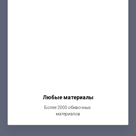
Любые материалы
Более 2000 обивочных
материалов