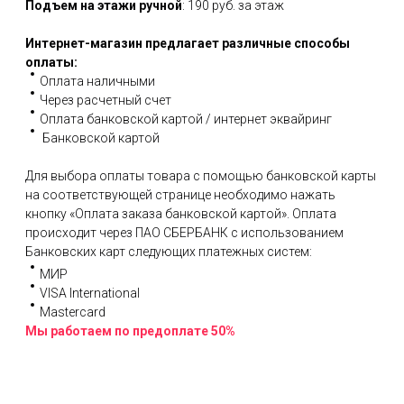
Подъем на этажи ручной
: 190 руб. за этаж
Интернет-магазин предлагает различные способы
оплаты:
Оплата наличными
Через расчетный счет
Оплата банковской картой / интернет эквайринг
Банковской картой
Для выбора оплаты товара с помощью банковской карты
на соответствующей странице необходимо нажать
кнопку «Оплата заказа банковской картой». Оплата
происходит через ПАО СБЕРБАНК с использованием
Банковских карт следующих платежных систем:
МИР
VISA International
Mastercard
Мы работаем по предоплате 50%