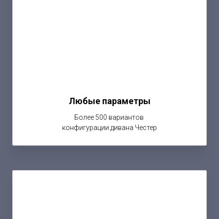
Любые параметры
Более 500 вариантов
конфигурации дивана Честер