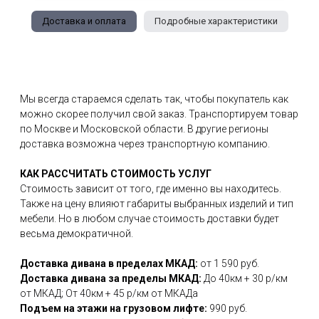
Доставка и оплата
Подробные характеристики
Мы всегда стараемся сделать так, чтобы покупатель как
можно скорее получил свой заказ. Транспортируем товар
по Москве и Московской области. В другие регионы
доставка возможна через транспортную компанию.
КАК РАССЧИТАТЬ СТОИМОСТЬ УСЛУГ
Стоимость зависит от того, где именно вы находитесь.
Также на цену влияют габариты выбранных изделий и тип
мебели. Но в любом случае стоимость доставки будет
весьма демократичной.
Доставка дивана в пределах МКАД:
от 1 590 руб.
Доставка дивана за пределы МКАД:
До 40км + 30 р/км
от МКАД; От 40км + 45 р/км от МКАДа
Подъем на этажи на грузовом лифте:
990 руб.