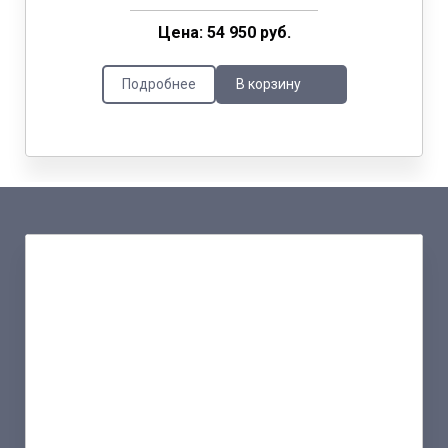
Цена: 54 950 руб.
Подробнее
В корзину