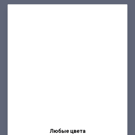
Любые цвета