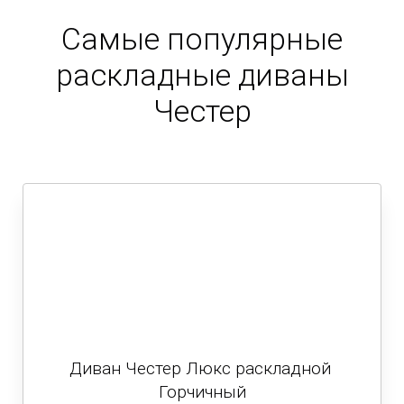
Самые популярные
раскладные диваны
Честер
Диван Честер Люкс раскладной
Горчичный