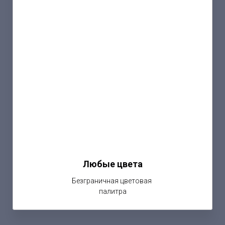
Любые цвета
Безграничная цветовая
палитра