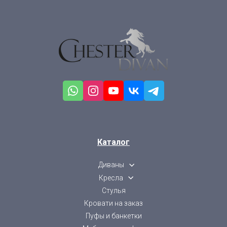
Каталог
Диваны
Кресла
Стулья
Кровати на заказ
Пуфы и банкетки