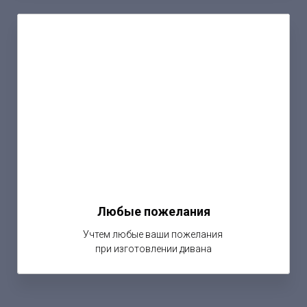
Любые пожелания
Учтем любые ваши пожелания
при изготовлении дивана