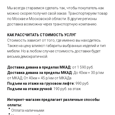
Мы всегда стараемся сделать так, чтобы покупатель как
можно скорее получил свой заказ. Транспортируем товар
по Москве и Московской области. В другие регионы
доставка возможна через транспортную компанию.
КАК РАССЧИТАТЬ СТОИМОСТЬ УСЛУГ
Стоимость зависит от того, где именно вы находитесь.
Также на цену влияют габариты выбранных изделий и тип
мебели. Но в любом случае стоимость доставки будет
весьма демократичной.
Доставка дивана в пределах МКАД:
от 1 590 руб.
Доставка дивана за пределы МКАД:
До 40км + 30 р/км
от МКАД; От 40км + 45 р/км от МКАДа
Подъем на этажи на грузовом лифте:
990 руб.
Подъем на этажи ручной
: 190 руб. за этаж
Интернет-магазин предлагает различные способы
оплаты:
Оплата наличными