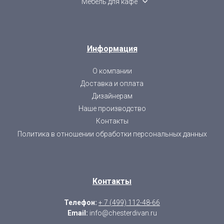
Мебель для кафе
Информация
О компании
Доставка и оплата
Дизайнерам
Наше производство
Контакты
Политика в отношении обработки персональных данных
Контакты
Телефон:
+ 7 (499) 112-48-66
Email:
info@chesterdivan.ru