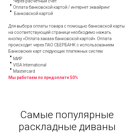
Через расчетный счет
Оплата банковской картой / интернет эквайринг
Банковской картой
Для выбора оплаты товара с помощью банковской карты
на соответствующей странице необходимо нажать
кнопку «Оплата заказа банковской картой». Оплата
происходит через ПАО СБЕРБАНК с использованием
Банковских карт следующих платежных систем:
МИР
VISA International
Mastercard
Мы работаем по предоплате 50%
Самые популярные
раскладные диваны