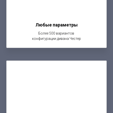
Любые параметры
Более 500 вариантов
конфигурации дивана Честер