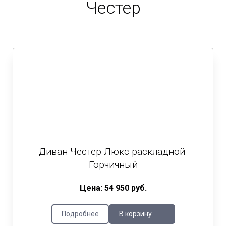
Честер
Диван Честер Люкс раскладной
Горчичный
Цена: 54 950 руб.
Подробнее
В корзину