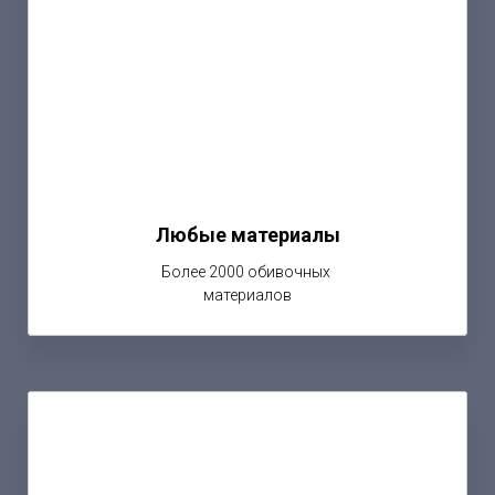
Любые материалы
Более 2000 обивочных
материалов