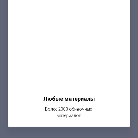
Любые материалы
Более 2000 обивочных
материалов