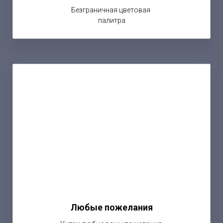
Безграничная цветовая
палитра
Любые пожелания