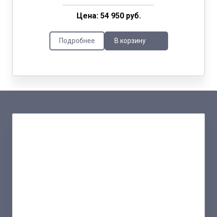
Цена: 54 950 руб.
Подробнее
В корзину