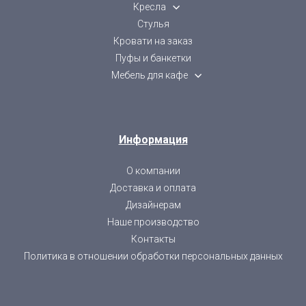
Кресла
Стулья
Кровати на заказ
Пуфы и банкетки
Мебель для кафе
Информация
О компании
Доставка и оплата
Дизайнерам
Наше производство
Контакты
Политика в отношении обработки персональных данных