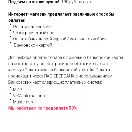
Подъем на этажи ручной
: 190 руб. за этаж
Интернет-магазин предлагает различные способы
оплаты:
Оплата наличными
Через расчетный счет
Оплата банковской картой / интернет эквайринг
Банковской картой
Для выбора оплаты товара с помощью банковской карты
на соответствующей странице необходимо нажать
кнопку «Оплата заказа банковской картой». Оплата
происходит через ПАО СБЕРБАНК с использованием
Банковских карт следующих платежных систем:
МИР
VISA International
Mastercard
Мы работаем по предоплате 50%