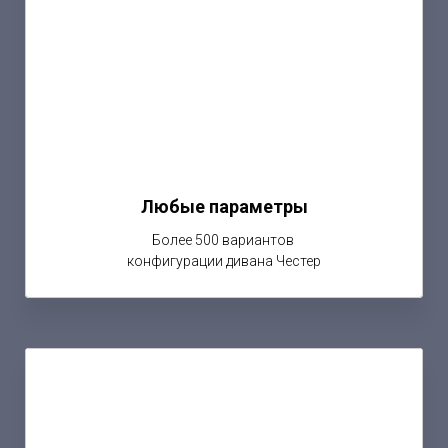
Любые параметры
Более 500 вариантов
конфигурации дивана Честер