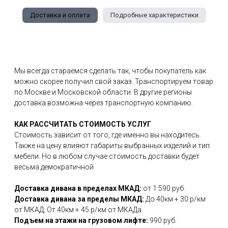
Доставка и оплата
Подробные характеристики
Мы всегда стараемся сделать так, чтобы покупатель как
можно скорее получил свой заказ. Транспортируем товар
по Москве и Московской области. В другие регионы
доставка возможна через транспортную компанию.
КАК РАССЧИТАТЬ СТОИМОСТЬ УСЛУГ
Стоимость зависит от того, где именно вы находитесь.
Также на цену влияют габариты выбранных изделий и тип
мебели. Но в любом случае стоимость доставки будет
весьма демократичной.
Доставка дивана в пределах МКАД:
от 1 590 руб.
Доставка дивана за пределы МКАД:
До 40км + 30 р/км
от МКАД; От 40км + 45 р/км от МКАДа
Подъем на этажи на грузовом лифте:
990 руб.