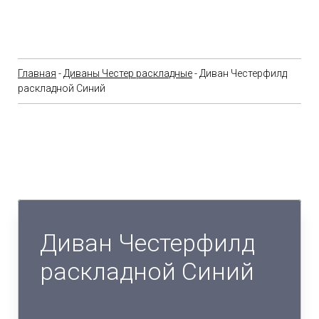
Главная
-
Диваны Честер раскладные
- Диван Честерфилд
раскладной Синий
Диван Честерфилд
раскладной Синий