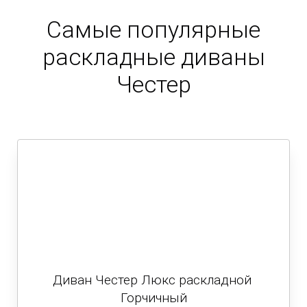
Самые популярные
раскладные диваны
Честер
Диван Честер Люкс раскладной
Горчичный