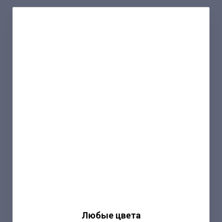
Любые цвета