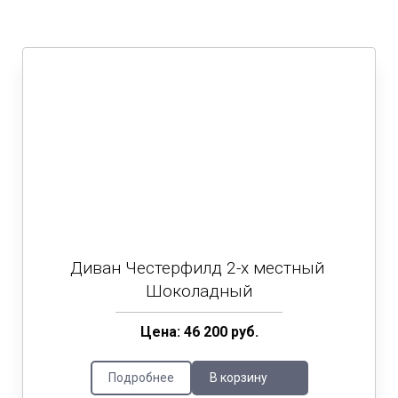
Диван Честерфилд 2-х местный
Шоколадный
Цена: 46 200 руб.
Подробнее
В корзину