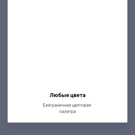
Любые цвета
Безграничная цветовая
палитра