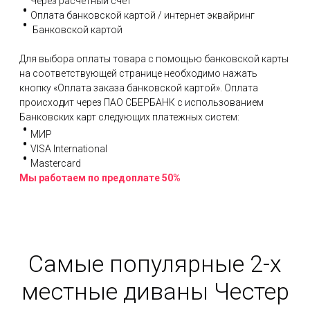
Через расчетный счет
Оплата банковской картой / интернет эквайринг
Банковской картой
Для выбора оплаты товара с помощью банковской карты
на соответствующей странице необходимо нажать
кнопку «Оплата заказа банковской картой». Оплата
происходит через ПАО СБЕРБАНК с использованием
Банковских карт следующих платежных систем:
МИР
VISA International
Mastercard
Мы работаем по предоплате 50%
Самые популярные 2-х
местные диваны Честер