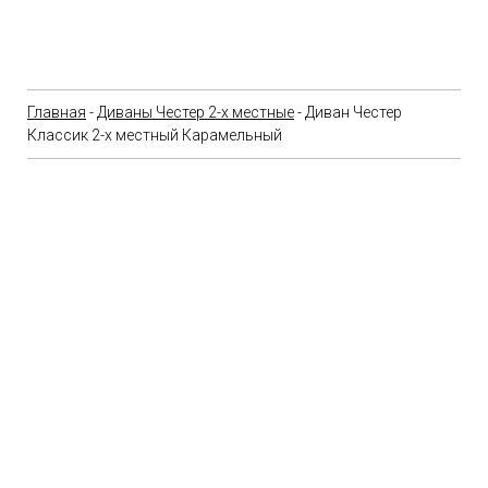
Главная
-
Диваны Честер 2-х местные
- Диван Честер
Классик 2-х местный Карамельный