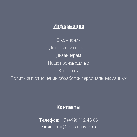
Информация
О компании
Доставка и оплата
Дизайнерам
Наше производство
Контакты
Политика в отношении обработки персональных данных
Контакты
Телефон:
+ 7 (499) 112-48-66
Email:
info@chesterdivan.ru