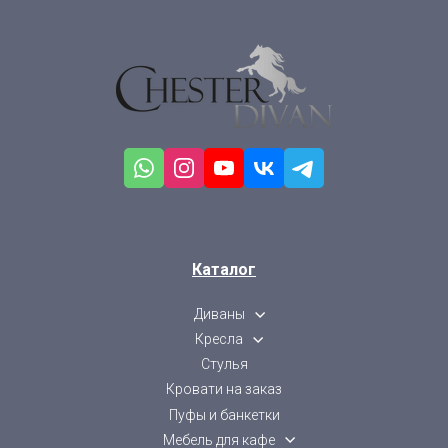
Каталог
Диваны
Кресла
Стулья
Кровати на заказ
Пуфы и банкетки
Мебель для кафе