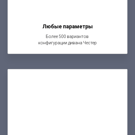
Любые параметры
Более 500 вариантов
конфигурации дивана Честер