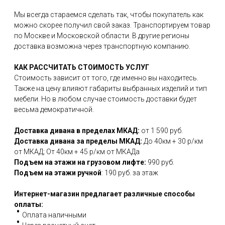
Мы всегда стараемся сделать так, чтобы покупатель как
можно скорее получил свой заказ. Транспортируем товар
по Москве и Московской области. В другие регионы
доставка возможна через транспортную компанию.
КАК РАССЧИТАТЬ СТОИМОСТЬ УСЛУГ
Стоимость зависит от того, где именно вы находитесь.
Также на цену влияют габариты выбранных изделий и тип
мебели. Но в любом случае стоимость доставки будет
весьма демократичной.
Доставка дивана в пределах МКАД:
от 1 590 руб.
Доставка дивана за пределы МКАД:
До 40км + 30 р/км
от МКАД; От 40км + 45 р/км от МКАДа
Подъем на этажи на грузовом лифте:
990 руб.
Подъем на этажи ручной
: 190 руб. за этаж
Интернет-магазин предлагает различные способы
оплаты:
Оплата наличными