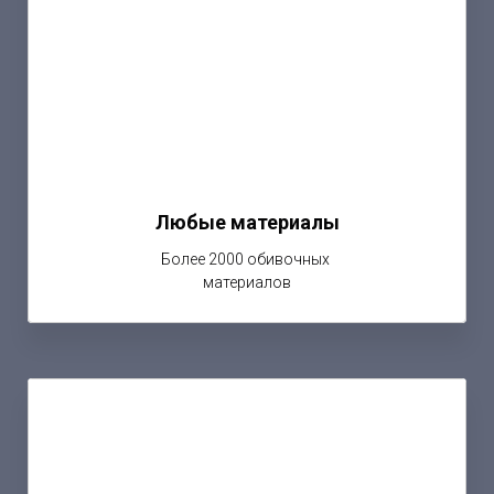
Любые материалы
Более 2000 обивочных
материалов