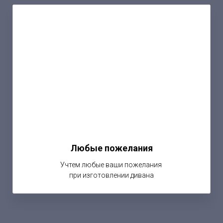
Любые пожелания
Учтем любые ваши пожелания
при изготовлении дивана